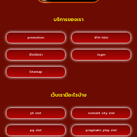
บริการของเรา
promotion
ฝาก-ถอน
ติดต่อเรา
login
Sitemap
เว็บเรามีอะไรบ้าง
jili slot
nolomit city slot
pg slot
pragmatic play slot