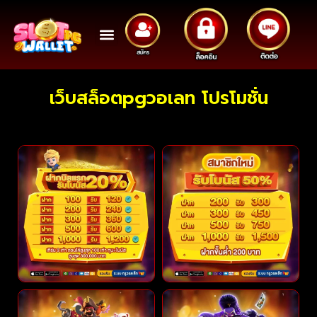
เว็บสล็อตpgวอเลท โปรโมชั่น