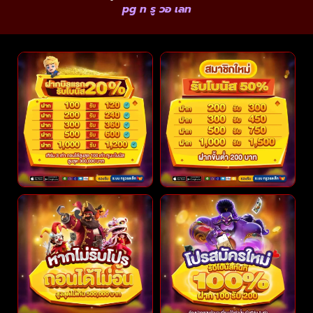
pg ท รู วอ เลท