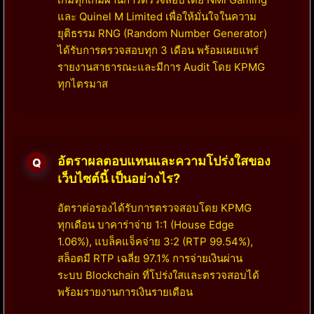
และ Quinel M Limited เพื่อให้มั่นใจในความ
ยุติธรรม RNG (Random Number Generator)
ได้รับการตรวจสอบทุก 3 เดือน พร้อมเผยแพร่
รายงานสาธารณะและมีการ Audit โดย KPMG
ทุกไตรมาส
อัตราผลตอบแทนและความโปร่งใสของ
เว็บไซต์นี้ เป็นอย่างไร?
อัตราต่อรองได้รับการตรวจสอบโดย KPMG
ทุกเดือน บาคาร่าจ่าย 1:1 (House Edge
1.06%), แบล็คแจ็คจ่าย 3:2 (RTP 99.54%),
สล็อตมี RTP เฉลี่ย 97.1% การจ่ายเงินผ่าน
ระบบ Blockchain ที่โปร่งใสและตรวจสอบได้
พร้อมรายงานการเงินรายเดือน