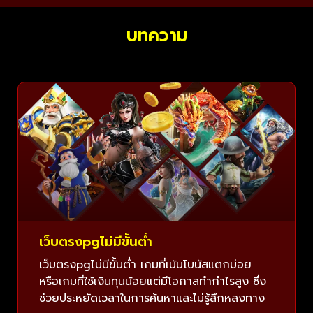
บทความ
เว็บตรงpgไม่มีขั้นต่ํา
เว็บตรงpgไม่มีขั้นต่ํา เกมที่เน้นโบนัสแตกบ่อย
หรือเกมที่ใช้เงินทุนน้อยแต่มีโอกาสทำกำไรสูง ซึ่ง
ช่วยประหยัดเวลาในการค้นหาและไม่รู้สึกหลงทาง