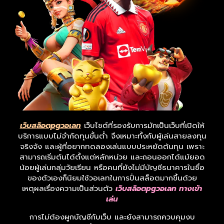
เว็บสล็อตpgวอเลท
เว็บไซต์ที่รองรับการมักเป็นเว็บที่เปิดให้
บริการแบบไม่จำกัดทุนขั้นต่ำ จึงเหมาะทั้งกับผู้เล่นสายลงทุน
จริงจัง และผู้ที่อยากทดลองเล่นแบบประหยัดต้นทุน เพราะ
สามารถเริ่มต้นได้ตั้งแต่หลักหน่วย และถอนออกได้แม้ยอด
น้อยผู้เล่นกลุ่มวัยเรียน หรือคนที่ยังไม่มีบัญชีธนาคารในชื่อ
ของตัวเองก็นิยมใช้วอเลทในการปั่นสล็อตมากขึ้นด้วย
เหตุผลเรื่องความเป็นส่วนตัว
เว็บสล็อตpgวอเลท ทางเข้า
เล่น
การไม่ต้องผูกบัญชีกับเว็บ และยังสามารถควบคุมงบ