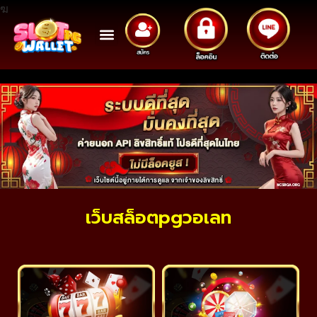
ฆ
เว็บสล็อตpgวอเลท