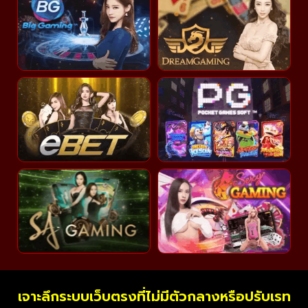
เจาะลึกระบบเว็บตรงที่ไม่มีตัวกลางหรือปรับเรท