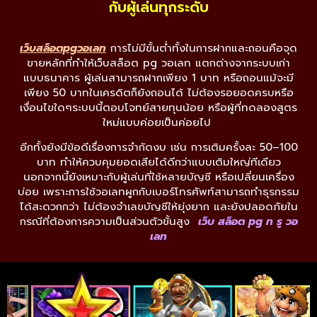
กับผู้เล่นทุกระดับ
เว็บสล็อตpgวอเลท
การไม่มีขั้นต่ำทั้งในการฝากและถอนคือจุด
ขายหลักที่ทำให้เว็บสล็อต pg วอเลท แตกต่างจากระบบเก่า
แบบธนาคาร ผู้เล่นสามารถฝากเพียง 1 บาท หรือถอนแม้จะมี
เพียง 50 บาทในเครดิตก็ยังถอนได้ ไม่ต้องรอยอดครบหรือ
เงื่อนไขใดๆระบบนี้ตอบโจทย์สายทุนน้อย หรือผู้ที่ทดลองสูตร
ใหม่แบบค่อยเป็นค่อยไป
อีกทั้งยังมีข้อดีเรื่องการจำกัดงบ เช่น การเติมครั้งละ 50–100
บาท ทำให้ควบคุมยอดเสียได้ดีกว่าแบบเติมใหญ่ทีเดียว
นอกจากนี้ยังเหมาะกับผู้เล่นที่ใช้หลายบัญชี หรือเปลี่ยนเครื่อง
บ่อย เพราะการใช้วอเลทผูกกับเบอร์โทรศัพท์สามารถทำธุรกรรม
ได้สะดวกกว่า ไม่ต้องจำเลขบัญชีให้ยุ่งยาก และยังปลอดภัยใน
กรณีที่ต้องการความเป็นส่วนตัวขั้นสูง
เว็บ สล็อต pg ท รู วอ
เลท